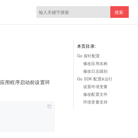
搜索
本页目录:
Go 探针配置
修改应用名称
修改日志级别
Go SDK 配置&运行
在应用程序启动前设置环
设置环境变量
修改配置文件
环境变量支持