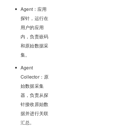
Agent：应用
探针，运行在
用户的应用
内，负责嵌码
和原始数据采
集。
Agent
Collector：原
始数据采集
器，负责从探
针接收原始数
据并进行关联
汇总。