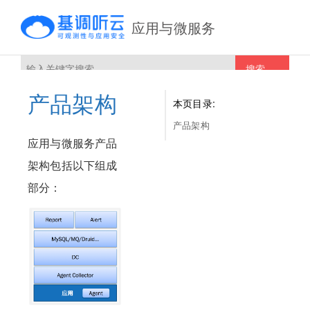
应用与微服务
搜索
产品架构
本页目录:
产品架构
应用与微服务产品
架构包括以下组成
部分：