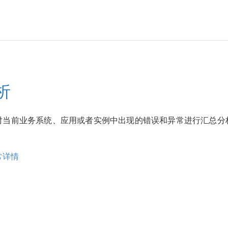
析
对当前业务系统、应用或者实例中出现的错误和异常进行汇总分
常详情