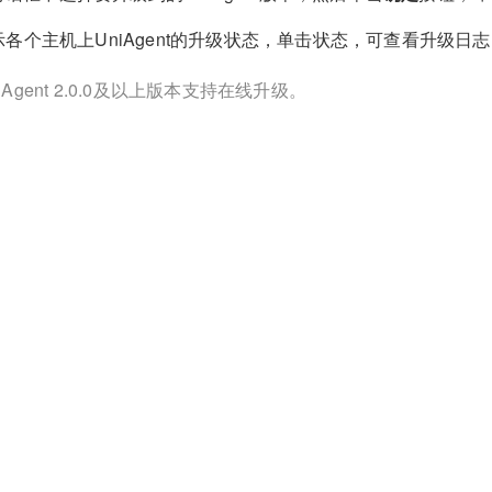
示各个主机上UniAgent的升级状态，单击状态，可查看升级日
iAgent 2.0.0及以上版本支持在线升级。