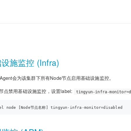
施监控 (Infra)
iAgent会为该集群下所有Node节点启用基础设施监控。
节点禁用基础设施监控，设置label:
tingyun-infra-monitor=