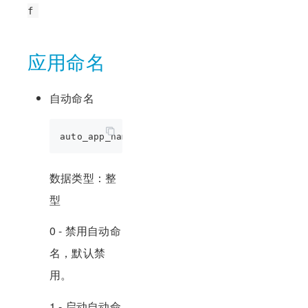
f
应用命名
自动命名
数据类型：整
型
0 - 禁用自动命
名，默认禁
用。
1 - 启动自动命