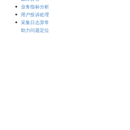
业务指标分析
用户投诉处理
采集日志异常
助力问题定位