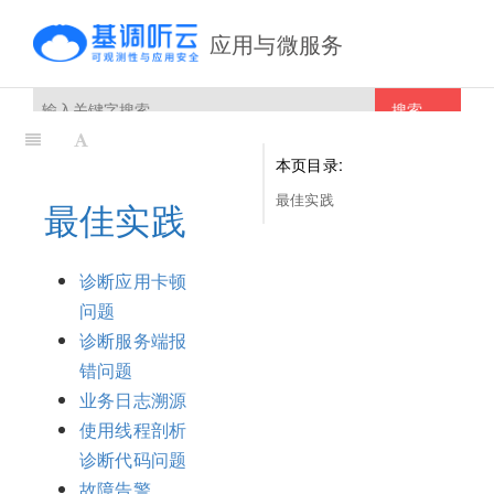
应用与微服务
搜索
本页目录:
最佳实践
最佳实践
诊断应用卡顿
问题
诊断服务端报
错问题
业务日志溯源
使用线程剖析
诊断代码问题
故障告警