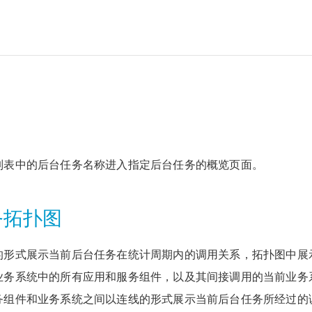
列表中的后台任务名称进入指定后台任务的概览页面。
务拓扑图
的形式展示当前后台任务在统计周期内的调用关系，拓扑图中展
业务系统中的所有应用和服务组件，以及其间接调用的当前业务
务组件和业务系统之间以连线的形式展示当前后台任务所经过的